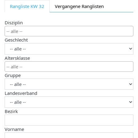
Rangliste KW 32
Vergangene Ranglisten
Disziplin
Geschlecht
Altersklasse
Gruppe
Landesverband
Bezirk
Vorname