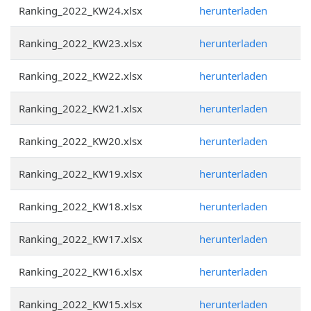
Ranking_2022_KW24.xlsx
herunterladen
Ranking_2022_KW23.xlsx
herunterladen
Ranking_2022_KW22.xlsx
herunterladen
Ranking_2022_KW21.xlsx
herunterladen
Ranking_2022_KW20.xlsx
herunterladen
Ranking_2022_KW19.xlsx
herunterladen
Ranking_2022_KW18.xlsx
herunterladen
Ranking_2022_KW17.xlsx
herunterladen
Ranking_2022_KW16.xlsx
herunterladen
Ranking_2022_KW15.xlsx
herunterladen