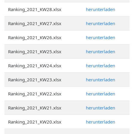
Ranking_2021_KW28.xlsx
herunterladen
Ranking_2021_KW27.xlsx
herunterladen
Ranking_2021_KW26.xlsx
herunterladen
Ranking_2021_KW25.xlsx
herunterladen
Ranking_2021_KW24.xlsx
herunterladen
Ranking_2021_KW23.xlsx
herunterladen
Ranking_2021_KW22.xlsx
herunterladen
Ranking_2021_KW21.xlsx
herunterladen
Ranking_2021_KW20.xlsx
herunterladen