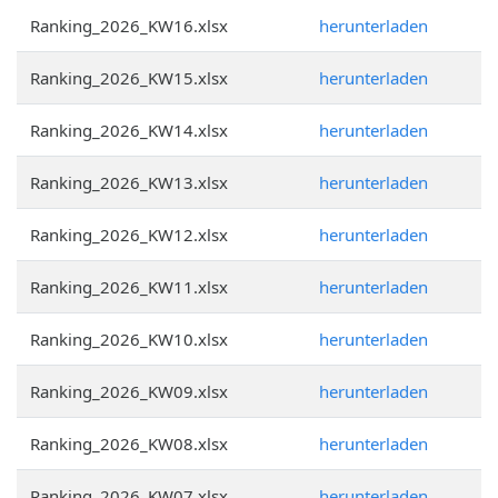
Ranking_2026_KW16.xlsx
herunterladen
Ranking_2026_KW15.xlsx
herunterladen
Ranking_2026_KW14.xlsx
herunterladen
Ranking_2026_KW13.xlsx
herunterladen
Ranking_2026_KW12.xlsx
herunterladen
Ranking_2026_KW11.xlsx
herunterladen
Ranking_2026_KW10.xlsx
herunterladen
Ranking_2026_KW09.xlsx
herunterladen
Ranking_2026_KW08.xlsx
herunterladen
Ranking_2026_KW07.xlsx
herunterladen