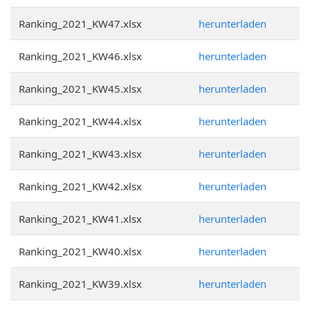
Ranking_2021_KW47.xlsx
herunterladen
Ranking_2021_KW46.xlsx
herunterladen
Ranking_2021_KW45.xlsx
herunterladen
Ranking_2021_KW44.xlsx
herunterladen
Ranking_2021_KW43.xlsx
herunterladen
Ranking_2021_KW42.xlsx
herunterladen
Ranking_2021_KW41.xlsx
herunterladen
Ranking_2021_KW40.xlsx
herunterladen
Ranking_2021_KW39.xlsx
herunterladen