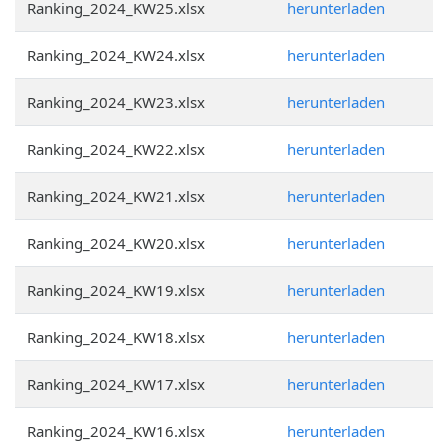
Ranking_2024_KW25.xlsx
herunterladen
Ranking_2024_KW24.xlsx
herunterladen
Ranking_2024_KW23.xlsx
herunterladen
Ranking_2024_KW22.xlsx
herunterladen
Ranking_2024_KW21.xlsx
herunterladen
Ranking_2024_KW20.xlsx
herunterladen
Ranking_2024_KW19.xlsx
herunterladen
Ranking_2024_KW18.xlsx
herunterladen
Ranking_2024_KW17.xlsx
herunterladen
Ranking_2024_KW16.xlsx
herunterladen