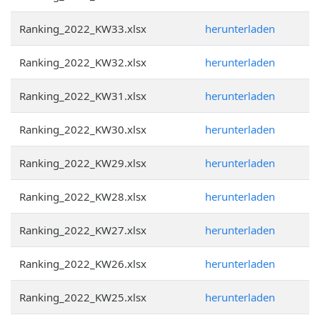
Ranking_2022_KW33.xlsx
herunterladen
Ranking_2022_KW32.xlsx
herunterladen
Ranking_2022_KW31.xlsx
herunterladen
Ranking_2022_KW30.xlsx
herunterladen
Ranking_2022_KW29.xlsx
herunterladen
Ranking_2022_KW28.xlsx
herunterladen
Ranking_2022_KW27.xlsx
herunterladen
Ranking_2022_KW26.xlsx
herunterladen
Ranking_2022_KW25.xlsx
herunterladen