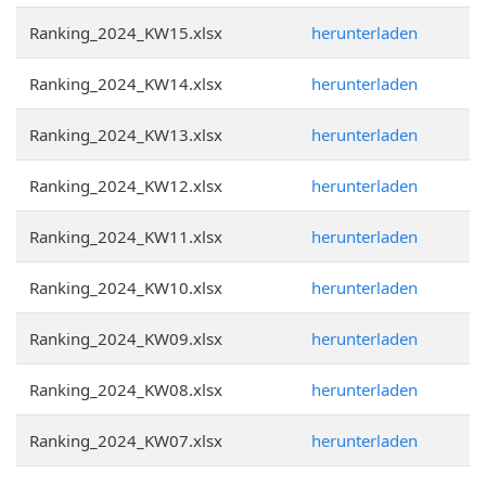
Ranking_2024_KW15.xlsx
herunterladen
Ranking_2024_KW14.xlsx
herunterladen
Ranking_2024_KW13.xlsx
herunterladen
Ranking_2024_KW12.xlsx
herunterladen
Ranking_2024_KW11.xlsx
herunterladen
Ranking_2024_KW10.xlsx
herunterladen
Ranking_2024_KW09.xlsx
herunterladen
Ranking_2024_KW08.xlsx
herunterladen
Ranking_2024_KW07.xlsx
herunterladen