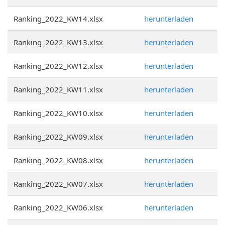
Ranking_2022_KW14.xlsx
herunterladen
Ranking_2022_KW13.xlsx
herunterladen
Ranking_2022_KW12.xlsx
herunterladen
Ranking_2022_KW11.xlsx
herunterladen
Ranking_2022_KW10.xlsx
herunterladen
Ranking_2022_KW09.xlsx
herunterladen
Ranking_2022_KW08.xlsx
herunterladen
Ranking_2022_KW07.xlsx
herunterladen
Ranking_2022_KW06.xlsx
herunterladen