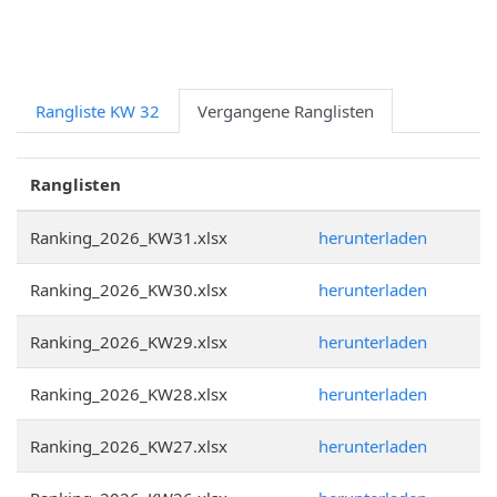
Rangliste KW 32
Vergangene Ranglisten
Ranglisten
Ranking_2026_KW31.xlsx
herunterladen
Ranking_2026_KW30.xlsx
herunterladen
Ranking_2026_KW29.xlsx
herunterladen
Ranking_2026_KW28.xlsx
herunterladen
Ranking_2026_KW27.xlsx
herunterladen