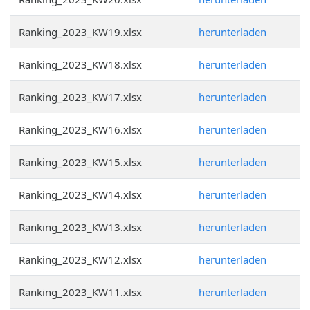
Ranking_2023_KW19.xlsx
herunterladen
Ranking_2023_KW18.xlsx
herunterladen
Ranking_2023_KW17.xlsx
herunterladen
Ranking_2023_KW16.xlsx
herunterladen
Ranking_2023_KW15.xlsx
herunterladen
Ranking_2023_KW14.xlsx
herunterladen
Ranking_2023_KW13.xlsx
herunterladen
Ranking_2023_KW12.xlsx
herunterladen
Ranking_2023_KW11.xlsx
herunterladen