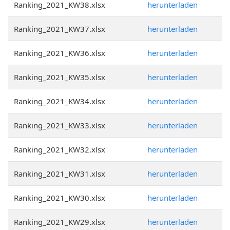
Ranking_2021_KW38.xlsx
herunterladen
Ranking_2021_KW37.xlsx
herunterladen
Ranking_2021_KW36.xlsx
herunterladen
Ranking_2021_KW35.xlsx
herunterladen
Ranking_2021_KW34.xlsx
herunterladen
Ranking_2021_KW33.xlsx
herunterladen
Ranking_2021_KW32.xlsx
herunterladen
Ranking_2021_KW31.xlsx
herunterladen
Ranking_2021_KW30.xlsx
herunterladen
Ranking_2021_KW29.xlsx
herunterladen