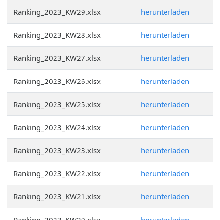
Ranking_2023_KW29.xlsx
herunterladen
Ranking_2023_KW28.xlsx
herunterladen
Ranking_2023_KW27.xlsx
herunterladen
Ranking_2023_KW26.xlsx
herunterladen
Ranking_2023_KW25.xlsx
herunterladen
Ranking_2023_KW24.xlsx
herunterladen
Ranking_2023_KW23.xlsx
herunterladen
Ranking_2023_KW22.xlsx
herunterladen
Ranking_2023_KW21.xlsx
herunterladen
Ranking_2023_KW20.xlsx
herunterladen