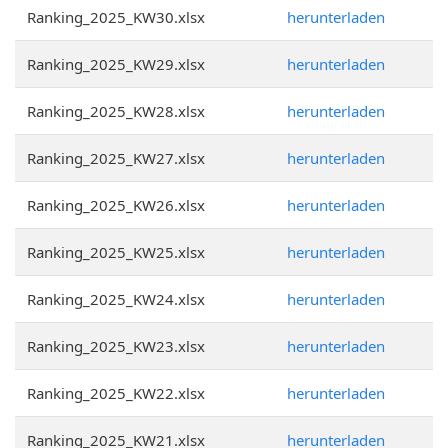
Ranking_2025_KW30.xlsx
herunterladen
Ranking_2025_KW29.xlsx
herunterladen
Ranking_2025_KW28.xlsx
herunterladen
Ranking_2025_KW27.xlsx
herunterladen
Ranking_2025_KW26.xlsx
herunterladen
Ranking_2025_KW25.xlsx
herunterladen
Ranking_2025_KW24.xlsx
herunterladen
Ranking_2025_KW23.xlsx
herunterladen
Ranking_2025_KW22.xlsx
herunterladen
Ranking_2025_KW21.xlsx
herunterladen