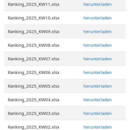
Ranking_2025_KW11.xlsx
herunterladen
Ranking_2025_KW10.xlsx
herunterladen
Ranking_2025_KW09.xlsx
herunterladen
Ranking_2025_KW08.xlsx
herunterladen
Ranking_2025_KW07.xlsx
herunterladen
Ranking_2025_KW06.xlsx
herunterladen
Ranking_2025_KW05.xlsx
herunterladen
Ranking_2025_KW04.xlsx
herunterladen
Ranking_2025_KW03.xlsx
herunterladen
Ranking_2025_KW02.xlsx
herunterladen