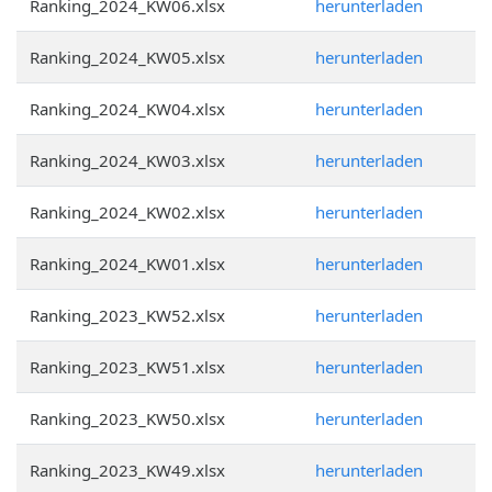
Ranking_2024_KW06.xlsx
herunterladen
Ranking_2024_KW05.xlsx
herunterladen
Ranking_2024_KW04.xlsx
herunterladen
Ranking_2024_KW03.xlsx
herunterladen
Ranking_2024_KW02.xlsx
herunterladen
Ranking_2024_KW01.xlsx
herunterladen
Ranking_2023_KW52.xlsx
herunterladen
Ranking_2023_KW51.xlsx
herunterladen
Ranking_2023_KW50.xlsx
herunterladen
Ranking_2023_KW49.xlsx
herunterladen