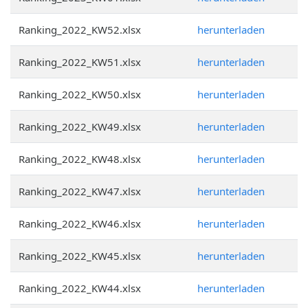
Ranking_2022_KW52.xlsx
herunterladen
Ranking_2022_KW51.xlsx
herunterladen
Ranking_2022_KW50.xlsx
herunterladen
Ranking_2022_KW49.xlsx
herunterladen
Ranking_2022_KW48.xlsx
herunterladen
Ranking_2022_KW47.xlsx
herunterladen
Ranking_2022_KW46.xlsx
herunterladen
Ranking_2022_KW45.xlsx
herunterladen
Ranking_2022_KW44.xlsx
herunterladen