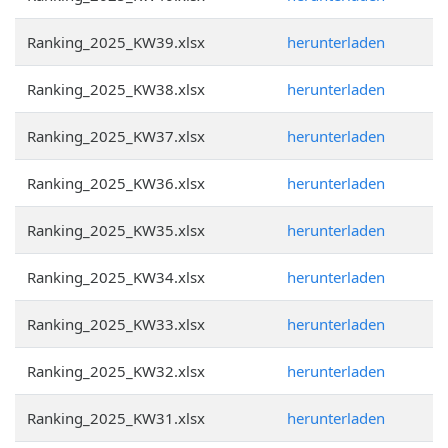
Ranking_2025_KW39.xlsx
herunterladen
Ranking_2025_KW38.xlsx
herunterladen
Ranking_2025_KW37.xlsx
herunterladen
Ranking_2025_KW36.xlsx
herunterladen
Ranking_2025_KW35.xlsx
herunterladen
Ranking_2025_KW34.xlsx
herunterladen
Ranking_2025_KW33.xlsx
herunterladen
Ranking_2025_KW32.xlsx
herunterladen
Ranking_2025_KW31.xlsx
herunterladen