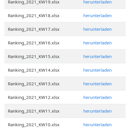
Ranking_2021_KW19.xlsx
herunterladen
Ranking_2021_KW18.xlsx
herunterladen
Ranking_2021_KW17.xlsx
herunterladen
Ranking_2021_KW16.xlsx
herunterladen
Ranking_2021_KW15.xlsx
herunterladen
Ranking_2021_KW14.xlsx
herunterladen
Ranking_2021_KW13.xlsx
herunterladen
Ranking_2021_KW12.xlsx
herunterladen
Ranking_2021_KW11.xlsx
herunterladen
Ranking_2021_KW10.xlsx
herunterladen