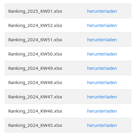
Ranking_2025_KW01.xlsx
herunterladen
Ranking_2024_KW52.xlsx
herunterladen
Ranking_2024_KW51.xlsx
herunterladen
Ranking_2024_KW50.xlsx
herunterladen
Ranking_2024_KW49.xlsx
herunterladen
Ranking_2024_KW48.xlsx
herunterladen
Ranking_2024_KW47.xlsx
herunterladen
Ranking_2024_KW46.xlsx
herunterladen
Ranking_2024_KW45.xlsx
herunterladen