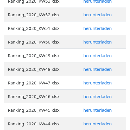
Ranking_2020_KW53.xlsx
herunterladen
Ranking_2020_KW52.xlsx
herunterladen
Ranking_2020_KW51.xlsx
herunterladen
Ranking_2020_KW50.xlsx
herunterladen
Ranking_2020_KW49.xlsx
herunterladen
Ranking_2020_KW48.xlsx
herunterladen
Ranking_2020_KW47.xlsx
herunterladen
Ranking_2020_KW46.xlsx
herunterladen
Ranking_2020_KW45.xlsx
herunterladen
Ranking_2020_KW44.xlsx
herunterladen