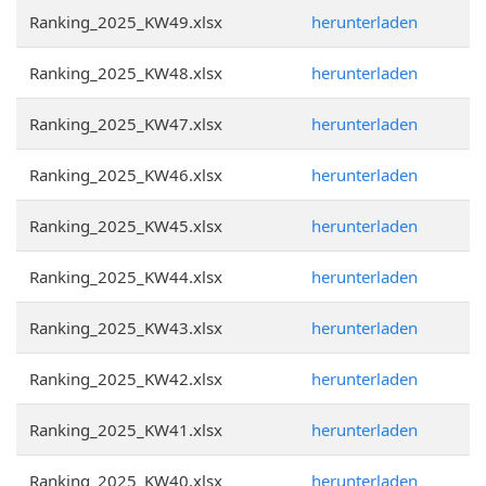
Ranking_2025_KW49.xlsx
herunterladen
Ranking_2025_KW48.xlsx
herunterladen
Ranking_2025_KW47.xlsx
herunterladen
Ranking_2025_KW46.xlsx
herunterladen
Ranking_2025_KW45.xlsx
herunterladen
Ranking_2025_KW44.xlsx
herunterladen
Ranking_2025_KW43.xlsx
herunterladen
Ranking_2025_KW42.xlsx
herunterladen
Ranking_2025_KW41.xlsx
herunterladen
Ranking_2025_KW40.xlsx
herunterladen