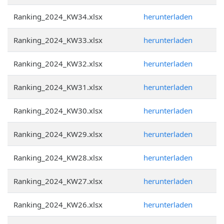
Ranking_2024_KW34.xlsx
herunterladen
Ranking_2024_KW33.xlsx
herunterladen
Ranking_2024_KW32.xlsx
herunterladen
Ranking_2024_KW31.xlsx
herunterladen
Ranking_2024_KW30.xlsx
herunterladen
Ranking_2024_KW29.xlsx
herunterladen
Ranking_2024_KW28.xlsx
herunterladen
Ranking_2024_KW27.xlsx
herunterladen
Ranking_2024_KW26.xlsx
herunterladen