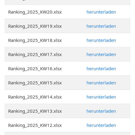
Ranking_2025_KW20.xlsx
herunterladen
Ranking_2025_KW19.xlsx
herunterladen
Ranking_2025_KW18.xlsx
herunterladen
Ranking_2025_KW17.xlsx
herunterladen
Ranking_2025_KW16.xlsx
herunterladen
Ranking_2025_KW15.xlsx
herunterladen
Ranking_2025_KW14.xlsx
herunterladen
Ranking_2025_KW13.xlsx
herunterladen
Ranking_2025_KW12.xlsx
herunterladen