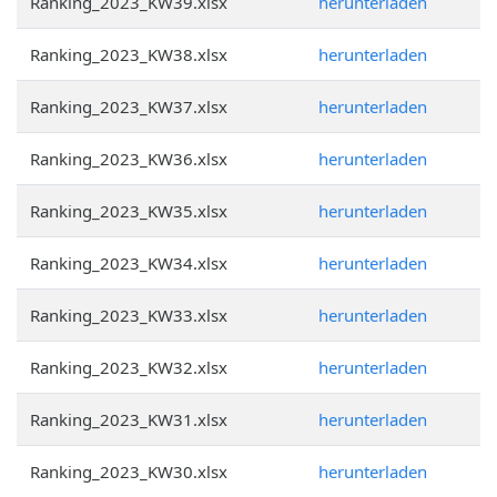
Ranking_2023_KW39.xlsx
herunterladen
Ranking_2023_KW38.xlsx
herunterladen
Ranking_2023_KW37.xlsx
herunterladen
Ranking_2023_KW36.xlsx
herunterladen
Ranking_2023_KW35.xlsx
herunterladen
Ranking_2023_KW34.xlsx
herunterladen
Ranking_2023_KW33.xlsx
herunterladen
Ranking_2023_KW32.xlsx
herunterladen
Ranking_2023_KW31.xlsx
herunterladen
Ranking_2023_KW30.xlsx
herunterladen