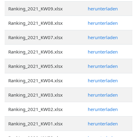
Ranking_2021_KW09.xlsx
herunterladen
Ranking_2021_KW08.xlsx
herunterladen
Ranking_2021_KW07.xlsx
herunterladen
Ranking_2021_KW06.xlsx
herunterladen
Ranking_2021_KW05.xlsx
herunterladen
Ranking_2021_KW04.xlsx
herunterladen
Ranking_2021_KW03.xlsx
herunterladen
Ranking_2021_KW02.xlsx
herunterladen
Ranking_2021_KW01.xlsx
herunterladen