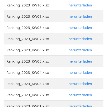
Ranking_2023_KW10.xlsx
herunterladen
Ranking_2023_KW09.xlsx
herunterladen
Ranking_2023_KW08.xlsx
herunterladen
Ranking_2023_KW07.xlsx
herunterladen
Ranking_2023_KW06.xlsx
herunterladen
Ranking_2023_KW05.xlsx
herunterladen
Ranking_2023_KW04.xlsx
herunterladen
Ranking_2023_KW03.xlsx
herunterladen
Ranking_2023_KW02.xlsx
herunterladen
Ranking_2023_KW01.xlsx
herunterladen