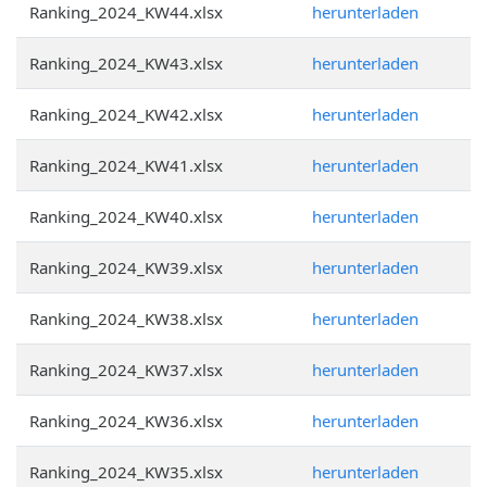
Ranking_2024_KW44.xlsx
herunterladen
Ranking_2024_KW43.xlsx
herunterladen
Ranking_2024_KW42.xlsx
herunterladen
Ranking_2024_KW41.xlsx
herunterladen
Ranking_2024_KW40.xlsx
herunterladen
Ranking_2024_KW39.xlsx
herunterladen
Ranking_2024_KW38.xlsx
herunterladen
Ranking_2024_KW37.xlsx
herunterladen
Ranking_2024_KW36.xlsx
herunterladen
Ranking_2024_KW35.xlsx
herunterladen