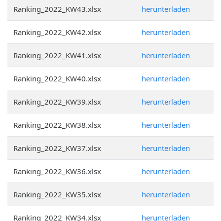
Ranking_2022_KW43.xlsx
herunterladen
Ranking_2022_KW42.xlsx
herunterladen
Ranking_2022_KW41.xlsx
herunterladen
Ranking_2022_KW40.xlsx
herunterladen
Ranking_2022_KW39.xlsx
herunterladen
Ranking_2022_KW38.xlsx
herunterladen
Ranking_2022_KW37.xlsx
herunterladen
Ranking_2022_KW36.xlsx
herunterladen
Ranking_2022_KW35.xlsx
herunterladen
Ranking_2022_KW34.xlsx
herunterladen