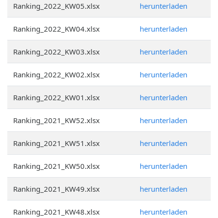
Ranking_2022_KW05.xlsx
herunterladen
Ranking_2022_KW04.xlsx
herunterladen
Ranking_2022_KW03.xlsx
herunterladen
Ranking_2022_KW02.xlsx
herunterladen
Ranking_2022_KW01.xlsx
herunterladen
Ranking_2021_KW52.xlsx
herunterladen
Ranking_2021_KW51.xlsx
herunterladen
Ranking_2021_KW50.xlsx
herunterladen
Ranking_2021_KW49.xlsx
herunterladen
Ranking_2021_KW48.xlsx
herunterladen