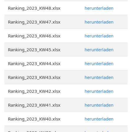
Ranking_2023_KW48.xlsx
herunterladen
Ranking_2023_KW47.xlsx
herunterladen
Ranking_2023_KW46.xlsx
herunterladen
Ranking_2023_KW45.xlsx
herunterladen
Ranking_2023_KW44.xlsx
herunterladen
Ranking_2023_KW43.xlsx
herunterladen
Ranking_2023_KW42.xlsx
herunterladen
Ranking_2023_KW41.xlsx
herunterladen
Ranking_2023_KW40.xlsx
herunterladen