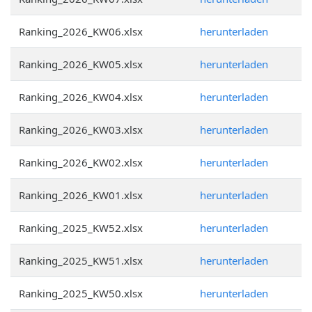
Ranking_2026_KW06.xlsx
herunterladen
Ranking_2026_KW05.xlsx
herunterladen
Ranking_2026_KW04.xlsx
herunterladen
Ranking_2026_KW03.xlsx
herunterladen
Ranking_2026_KW02.xlsx
herunterladen
Ranking_2026_KW01.xlsx
herunterladen
Ranking_2025_KW52.xlsx
herunterladen
Ranking_2025_KW51.xlsx
herunterladen
Ranking_2025_KW50.xlsx
herunterladen