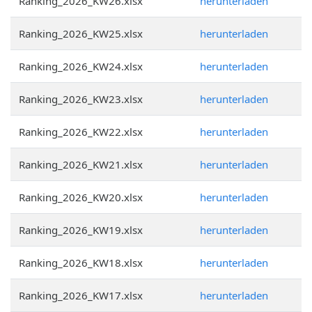
Ranking_2026_KW26.xlsx
herunterladen
Ranking_2026_KW25.xlsx
herunterladen
Ranking_2026_KW24.xlsx
herunterladen
Ranking_2026_KW23.xlsx
herunterladen
Ranking_2026_KW22.xlsx
herunterladen
Ranking_2026_KW21.xlsx
herunterladen
Ranking_2026_KW20.xlsx
herunterladen
Ranking_2026_KW19.xlsx
herunterladen
Ranking_2026_KW18.xlsx
herunterladen
Ranking_2026_KW17.xlsx
herunterladen